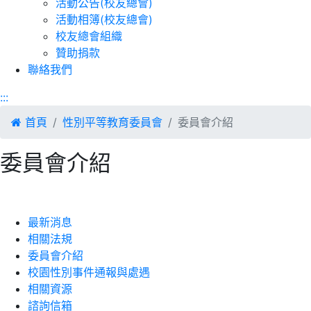
活動公告(校友總會)
活動相簿(校友總會)
校友總會組織
贊助捐款
聯絡我們
:::
首頁
性別平等教育委員會
委員會介紹
委員會介紹
最新消息
相關法規
委員會介紹
校園性別事件通報與處遇
相關資源
諮詢信箱