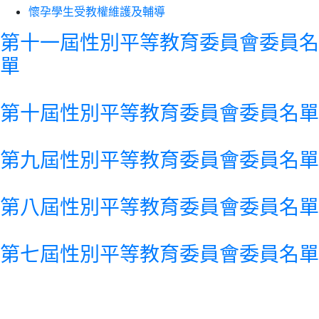
懷孕學生受教權維護及輔導
第十一屆性別平等教育委員會委員名
單
第十屆性別平等教育委員會委員名單
第九屆性別平等教育委員會委員名單
第八屆性別平等教育委員會委員名單
第七屆性別平等教育委員會委員名單