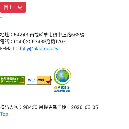
:::
地址：54243 南投縣草屯鎮中正路568號
電話：(049)2563489分機1207
E-Mail：
dolly@nkut.edu.tw
造訪人次：98420
最後更新日期：2026-08-05
Top