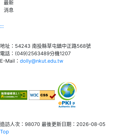
最新
消息
:::
地址：54243 南投縣草屯鎮中正路568號
電話：(049)2563489分機1207
E-Mail：
dolly@nkut.edu.tw
造訪人次：98070
最後更新日期：2026-08-05
Top